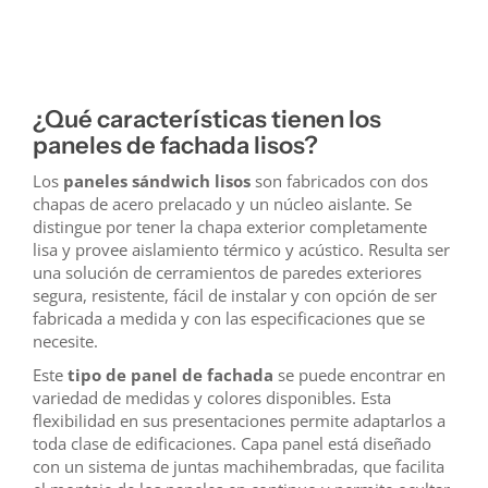
¿Qué características tienen los
paneles de fachada lisos?
Los
paneles sándwich lisos
son fabricados con dos
chapas de acero prelacado y un núcleo aislante. Se
distingue por tener la chapa exterior completamente
lisa y provee aislamiento térmico y acústico. Resulta ser
una solución de cerramientos de paredes exteriores
segura, resistente, fácil de instalar y con opción de ser
fabricada a medida y con las especificaciones que se
necesite.
Este
tipo de panel de fachada
se puede encontrar en
variedad de medidas y colores disponibles. Esta
flexibilidad en sus presentaciones permite adaptarlos a
toda clase de edificaciones. Capa panel está diseñado
con un sistema de juntas machihembradas, que facilita