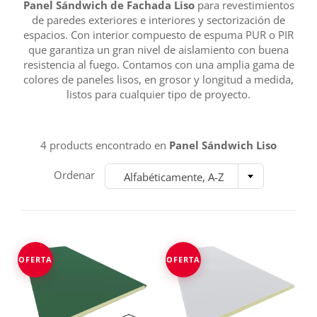
Panel Sándwich de Fachada Liso
para revestimientos
de paredes exteriores e interiores y sectorización de
espacios. Con interior compuesto de espuma PUR o PIR
que garantiza un gran nivel de aislamiento con buena
resistencia al fuego. Contamos con una amplia gama de
colores de paneles lisos, en grosor y longitud a medida,
listos para cualquier tipo de proyecto.
4 products encontrado en
Panel Sándwich Liso
Ordenar
Alfabéticamente, A-Z
OFERTA
OFERTA