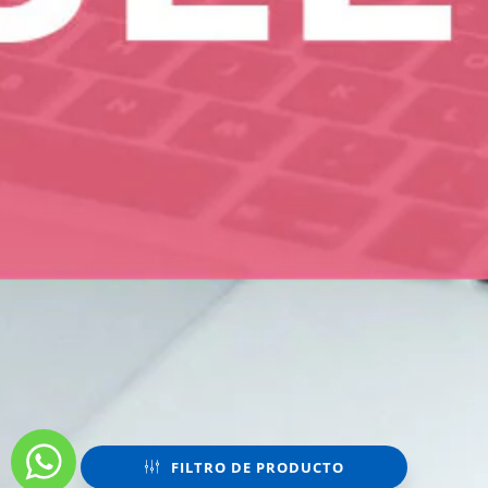
FILTRO DE PRODUCTO