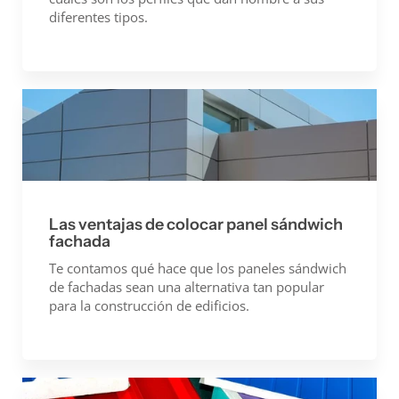
diferentes tipos.
Las ventajas de colocar panel sándwich
fachada
Te contamos qué hace que los paneles sándwich
de fachadas sean una alternativa tan popular
para la construcción de edificios.