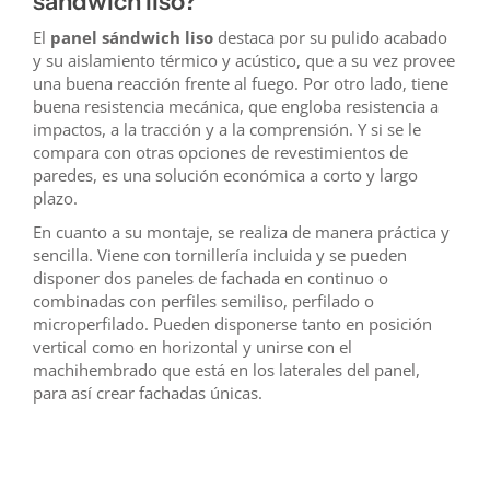
sándwich liso?
El
panel sándwich liso
destaca por su pulido acabado
y su aislamiento térmico y acústico, que a su vez provee
una buena reacción frente al fuego. Por otro lado, tiene
buena resistencia mecánica, que engloba resistencia a
impactos, a la tracción y a la comprensión. Y si se le
compara con otras opciones de revestimientos de
paredes, es una solución económica a corto y largo
plazo.
En cuanto a su montaje, se realiza de manera práctica y
sencilla. Viene con tornillería incluida y se pueden
disponer dos paneles de fachada en continuo o
combinadas con perfiles semiliso, perfilado o
microperfilado. Pueden disponerse tanto en posición
vertical como en horizontal y unirse con el
machihembrado que está en los laterales del panel,
para así crear fachadas únicas.