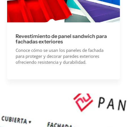
Revestimiento de panel sandwich para
fachadas exteriores
Conoce cómo se usan los paneles de fachada
para proteger y decorar paredes exteriores
ofreciendo resistencia y durabilidad.