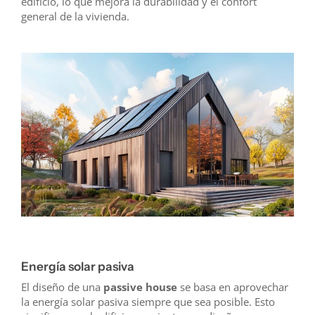
edificio, lo que mejora la durabilidad y el confort
general de la vivienda.
Energía solar pasiva
El diseño de una
passive house
se basa en aprovechar
la energía solar pasiva siempre que sea posible. Esto