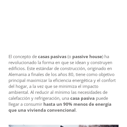
El concepto de
casas pasivas
(o
passive house
) ha
revolucionado la forma en que se idean y construyen
edificios. Este estándar de construcción, originado en
Alemania a finales de los años 80, tiene como objetivo
principal maximizar la eficiencia energética y el confort
del hogar, a la vez que se minimiza el impacto
ambiental. Al reducir al mínimo las necesidades de
calefacción y refrigeración, una
casa pasiva
puede
llegar a consumir
hasta un 90% menos de energía
que una vivienda convencional
.