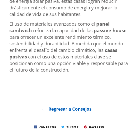
de energía solar pasiva, estas casas logran reducir
drásticamente el consumo de energía y mejorar la
calidad de vida de sus habitantes.
El uso de materiales avanzados como el
panel
sandwich
refuerza la capacidad de las
passive house
para ofrecer un excelente rendimiento térmico,
sostenibilidad y durabilidad. A medida que el mundo
enfrenta el desafío del cambio climático, las
casas
pasivas
con el uso de estos materiales clave se
posicionan como una opción viable y responsable para
el futuro de la construcción.
← Regresar a Consejos
COMPARTIR
TUITEAR
HACER PIN