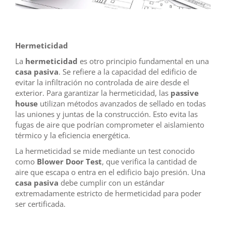
Hermeticidad
La
hermeticidad
es otro principio fundamental en una
casa pasiva
. Se refiere a la capacidad del edificio de
evitar la infiltración no controlada de aire desde el
exterior. Para garantizar la hermeticidad, las
passive
house
utilizan métodos avanzados de sellado en todas
las uniones y juntas de la construcción. Esto evita las
fugas de aire que podrían comprometer el aislamiento
térmico y la eficiencia energética.
La hermeticidad se mide mediante un test conocido
como
Blower Door Test
, que verifica la cantidad de
aire que escapa o entra en el edificio bajo presión. Una
casa pasiva
debe cumplir con un estándar
extremadamente estricto de hermeticidad para poder
ser certificada.