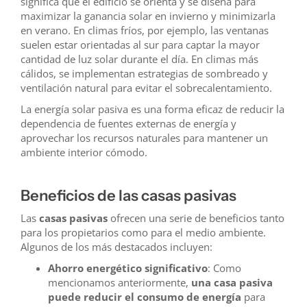
significa que el edificio se orienta y se diseña para
maximizar la ganancia solar en invierno y minimizarla
en verano. En climas fríos, por ejemplo, las ventanas
suelen estar orientadas al sur para captar la mayor
cantidad de luz solar durante el día. En climas más
cálidos, se implementan estrategias de sombreado y
ventilación natural para evitar el sobrecalentamiento.
La energía solar pasiva es una forma eficaz de reducir la
dependencia de fuentes externas de energía y
aprovechar los recursos naturales para mantener un
ambiente interior cómodo.
Beneficios de las casas pasivas
Las
casas pasivas
ofrecen una serie de beneficios tanto
para los propietarios como para el medio ambiente.
Algunos de los más destacados incluyen:
Ahorro energético significativo
: Como
mencionamos anteriormente,
una casa pasiva
puede reducir el consumo de energía
para