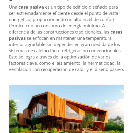
Una
casa pasiva
es un tipo de edificio diseñado para
ser extremadamente eficiente desde el punto de vista
energético, proporcionando un alto nivel de confort
térmico con un consumo de energía mínimo. A
diferencia de las construcciones tradicionales, las
casas
pasivas
se enfocan en mantener una temperatura
interior agradable sin depender en gran medida de los
sistemas de calefacción o refrigeración convencionales.
Esto se logra a través de la optimización de varios
factores clave, como el aislamiento, la hermeticidad, la
ventilación con recuperación de calor y el diseño pasivo.