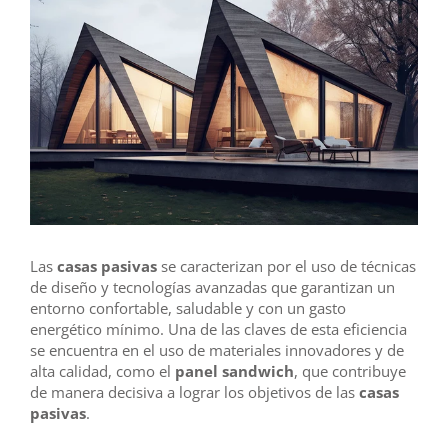
Las
casas pasivas
se caracterizan por el uso de técnicas
de diseño y tecnologías avanzadas que garantizan un
entorno confortable, saludable y con un gasto
energético mínimo. Una de las claves de esta eficiencia
se encuentra en el uso de materiales innovadores y de
alta calidad, como el
panel sandwich
, que contribuye
de manera decisiva a lograr los objetivos de las
casas
pasivas
.