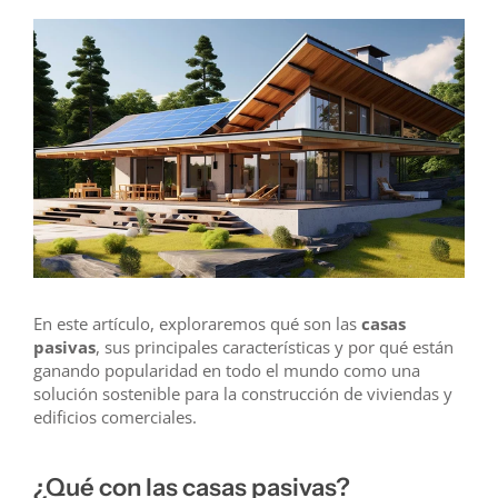
En este artículo, exploraremos qué son las
casas
pasivas
, sus principales características y por qué están
ganando popularidad en todo el mundo como una
solución sostenible para la construcción de viviendas y
edificios comerciales.
¿Qué con las casas pasivas?