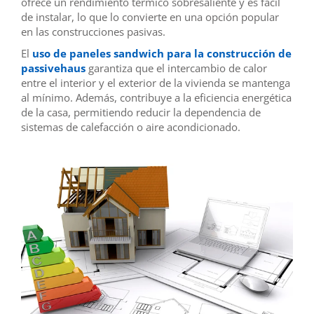
ofrece un rendimiento térmico sobresaliente y es fácil
de instalar, lo que lo convierte en una opción popular
en las construcciones pasivas.
El
uso de paneles sandwich para la construcción de
passivehaus
garantiza que el intercambio de calor
entre el interior y el exterior de la vivienda se mantenga
al mínimo. Además, contribuye a la eficiencia energética
de la casa, permitiendo reducir la dependencia de
sistemas de calefacción o aire acondicionado.