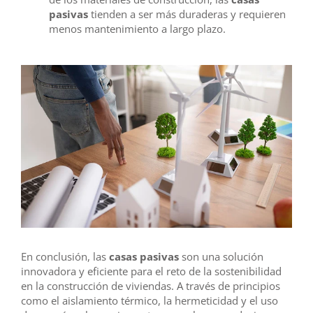
pasivas
tienden a ser más duraderas y requieren
menos mantenimiento a largo plazo.
En conclusión, las
casas pasivas
son una solución
innovadora y eficiente para el reto de la sostenibilidad
en la construcción de viviendas. A través de principios
como el aislamiento térmico, la hermeticidad y el uso