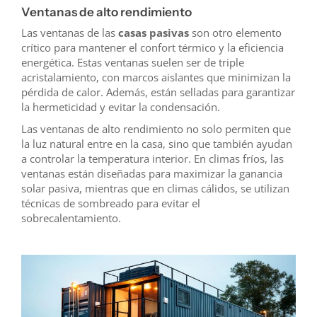
Ventanas de alto rendimiento
Las ventanas de las
casas pasivas
son otro elemento
crítico para mantener el confort térmico y la eficiencia
energética. Estas ventanas suelen ser de triple
acristalamiento, con marcos aislantes que minimizan la
pérdida de calor. Además, están selladas para garantizar
la hermeticidad y evitar la condensación.
Las ventanas de alto rendimiento no solo permiten que
la luz natural entre en la casa, sino que también ayudan
a controlar la temperatura interior. En climas fríos, las
ventanas están diseñadas para maximizar la ganancia
solar pasiva, mientras que en climas cálidos, se utilizan
técnicas de sombreado para evitar el
sobrecalentamiento.