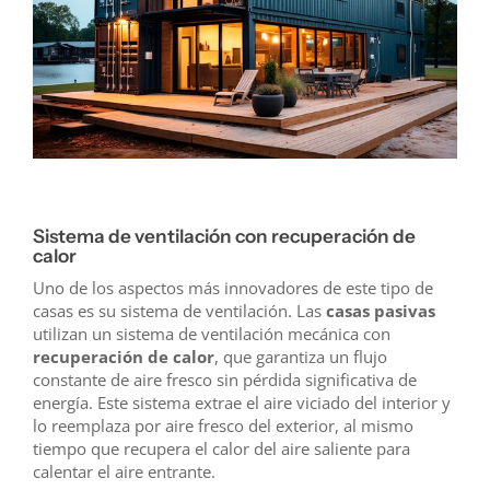
Sistema de ventilación con recuperación de
calor
Uno de los aspectos más innovadores de este tipo de
casas es su sistema de ventilación. Las
casas pasivas
utilizan un sistema de ventilación mecánica con
recuperación de calor
, que garantiza un flujo
constante de aire fresco sin pérdida significativa de
energía. Este sistema extrae el aire viciado del interior y
lo reemplaza por aire fresco del exterior, al mismo
tiempo que recupera el calor del aire saliente para
calentar el aire entrante.