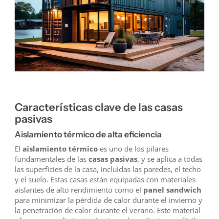
Características clave de las casas
pasivas
Aislamiento térmico de alta eficiencia
El
aislamiento térmico
es uno de los pilares
fundamentales de las
casas pasivas
, y se aplica a todas
las superficies de la casa, incluidas las paredes, el techo
y el suelo. Estas casas están equipadas con materiales
aislantes de alto rendimiento como el
panel sandwich
para minimizar la pérdida de calor durante el invierno y
la penetración de calor durante el verano. Este material