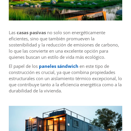
Las
casas pasivas
no solo son energéticamente
eficientes, sino que también promueven la
sostenibilidad y la reducción de emisiones de carbono,
lo que las convierte en una excelente opción para
quienes buscan un estilo de vida más ecológico.
El papel de los
paneles sándwich
en este tipo de
construcción es crucial, ya que combina propiedades
estructurales con un aislamiento térmico excepcional, lo
que contribuye tanto a la eficiencia energética como a la
durabilidad de la vivienda.