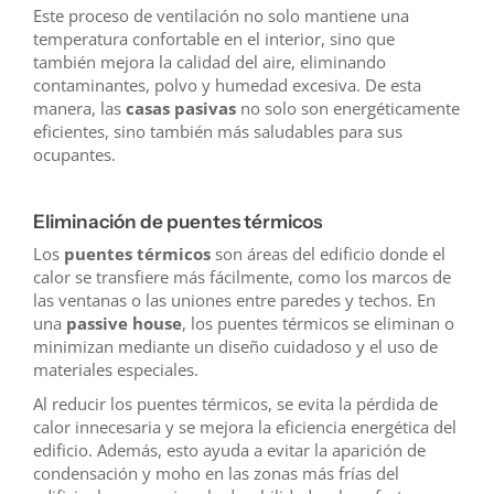
Este proceso de ventilación no solo mantiene una
temperatura confortable en el interior, sino que
también mejora la calidad del aire, eliminando
contaminantes, polvo y humedad excesiva. De esta
manera, las
casas pasivas
no solo son energéticamente
eficientes, sino también más saludables para sus
ocupantes.
Eliminación de puentes térmicos
Los
puentes térmicos
son áreas del edificio donde el
calor se transfiere más fácilmente, como los marcos de
las ventanas o las uniones entre paredes y techos. En
una
passive house
, los puentes térmicos se eliminan o
minimizan mediante un diseño cuidadoso y el uso de
materiales especiales.
Al reducir los puentes térmicos, se evita la pérdida de
calor innecesaria y se mejora la eficiencia energética del
edificio. Además, esto ayuda a evitar la aparición de
condensación y moho en las zonas más frías del