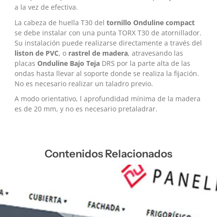
a la vez de efectiva.
La cabeza de huella T30 del
tornillo Onduline compact
se debe instalar con una punta TORX T30 de atornillador.
Su instalación puede realizarse directamente a través del
liston de PVC
, o
rastrel de madera
, atravesando las
placas
Onduline Bajo Teja
DRS por la parte alta de las
ondas hasta llevar al soporte donde se realiza la fijación.
No es necesario realizar un taladro previo.
A modo orientativo, l aprofundidad mínima de la madera
es de 20 mm, y no es necesario pretaladrar.
Contenidos Relacionados