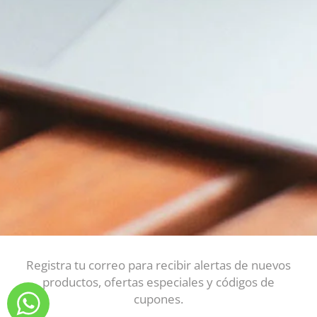
Registra tu correo para recibir alertas de nuevos
productos, ofertas especiales y códigos de
cupones.