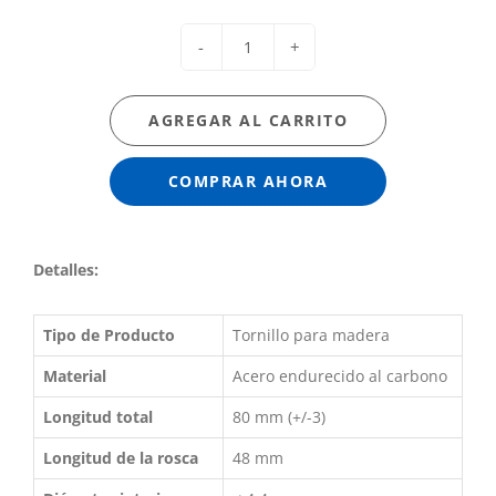
-
+
AGREGAR AL CARRITO
COMPRAR AHORA
Detalles:
Tipo de Producto
Tornillo para madera
Material
Acero endurecido al carbono
Longitud total
80 mm (+/-3)
Longitud de la rosca
48 mm