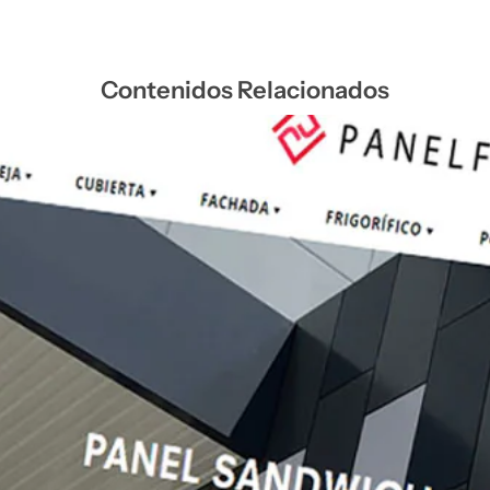
Contenidos Relacionados