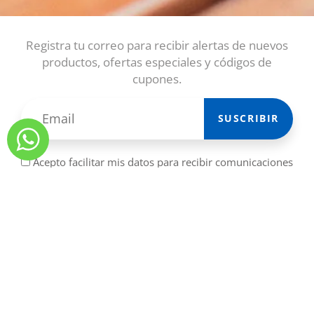
Registra tu correo para recibir alertas de nuevos
productos, ofertas especiales y códigos de
cupones.
SUSCRIBIR
Acepto facilitar mis datos para recibir comunicaciones
comerciales.
TÉRMINOS Y CONDICIONES
Contacto
Blog