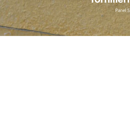
Panel 