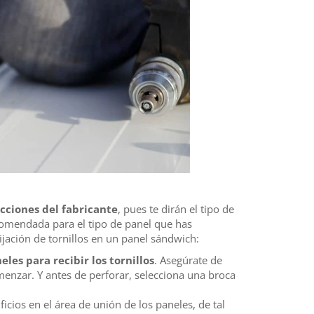
ucciones del fabricante
, pues te dirán el tipo de
ecomendada para el tipo de panel que has
jación de tornillos en un panel sándwich:
eles para recibir los tornillos
. Asegúrate de
menzar. Y antes de perforar, selecciona una broca
ficios en el área de unión de los paneles, de tal