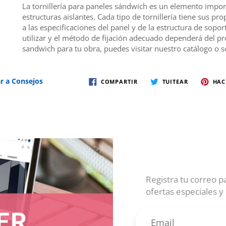
La tornillería para paneles sándwich es un elemento importa
estructuras aislantes. Cada tipo de tornillería tiene sus pr
a las especificaciones del panel y de la estructura de soport
utilizar y el método de fijación adecuado dependerá del p
sandwich para tu obra, puedes visitar nuestro catálogo o 
r a Consejos
COMPARTIR
TUITEAR
HAC
Registra tu correo p
ofertas especiales y