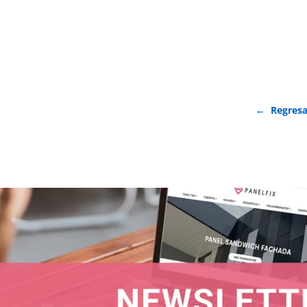
← Regresa