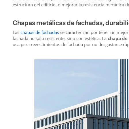
estructura del edificio, o mejorar la resistencia mecánica de
Chapas metálicas de fachadas, durabili
Las
chapas de fachadas
se caracterizan por tener un mejor
fachada no sólo resistente, sino con estética. La
chapa de 
usa para revestimientos de fachada por no desgastarse rá