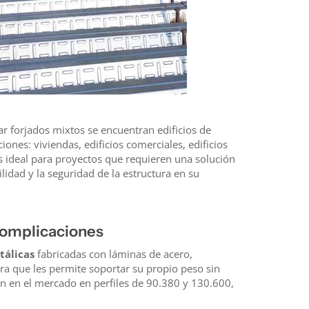
ar forjados mixtos se encuentran edificios de
ones: viviendas, edificios comerciales, edificios
 ideal para proyectos que requieren una solución
ilidad y la seguridad de la estructura en su
complicaciones
tálicas
fabricadas con láminas de acero,
ra que les permite soportar su propio peso sin
n en el mercado en perfiles de 90.380 y 130.600,