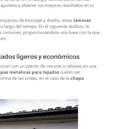
te ayudará a obtener los mejores resultados en tu
proyectos de bricolaje y diseño, estas
láminas
 largo del tiempo. En el siguiente análisis, te
 comunes, proporcionándote una base con la que
ión.
jados ligeros y económicos
rican con un patrón de ranuras o relieves en una
pas metalicas para tejados
suelen ser
forma de las ondas, en el caso de la
chapa