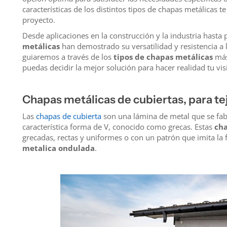
características de los distintos tipos de chapas metálicas 
proyecto.
Desde aplicaciones en la construcción y la industria hasta 
metálicas
han demostrado su versatilidad y resistencia a lo
guiaremos a través de los
tipos de chapas metálicas
más
puedas decidir la mejor solución para hacer realidad tu vis
Chapas metálicas de cubiertas, para te
Las
chapas de cubierta
son una lámina de metal que se fab
característica forma de V, conocido como grecas. Estas
cha
grecadas, rectas y uniformes o con un patrón que imita la 
metalica ondulada
.