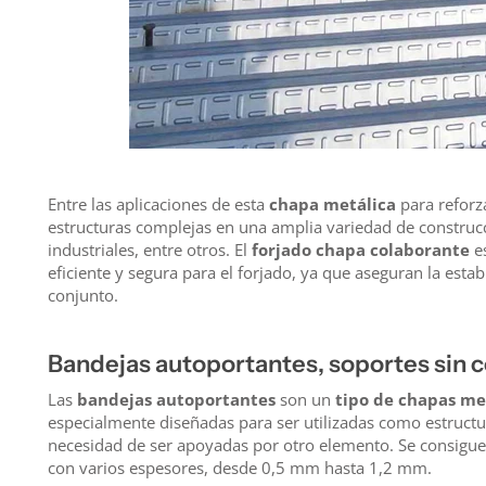
Entre las aplicaciones de esta
chapa metálica
para reforz
estructuras complejas en una amplia variedad de construcci
industriales, entre otros. El
forjado chapa colaborante
es
eficiente y segura para el forjado, ya que aseguran la estab
conjunto.
Bandejas autoportantes, soportes sin 
Las
bandejas autoportantes
son un
tipo de chapas me
especialmente diseñadas para ser utilizadas como estructu
necesidad de ser apoyadas por otro elemento. Se consigue
con varios espesores, desde 0,5 mm hasta 1,2 mm.