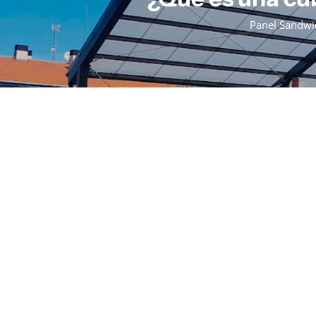
Panel Sandwi