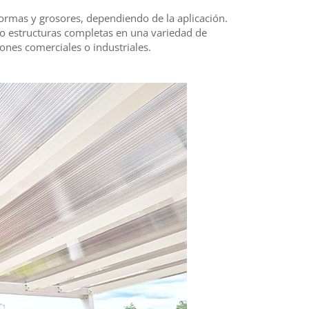
formas y grosores, dependiendo de la aplicación.
s o estructuras completas en una variedad de
ones comerciales o industriales.