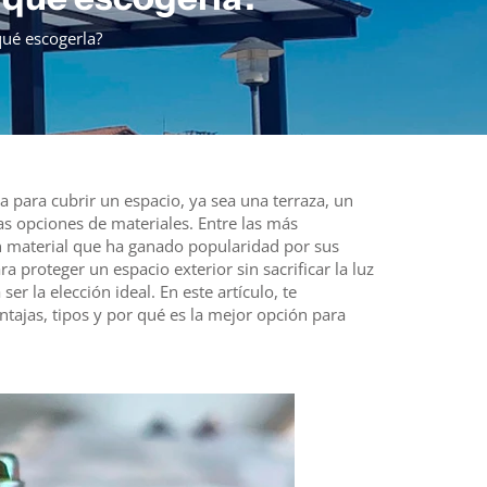
qué escogerla?
 para cubrir un espacio, ya sea una terraza, un
s opciones de materiales. Entre las más
n material que ha ganado popularidad por sus
 proteger un espacio exterior sin sacrificar la luz
 ser la elección ideal. En este artículo, te
tajas, tipos y por qué es la mejor opción para