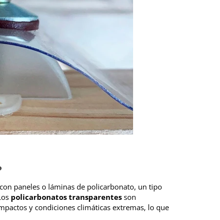
?
con paneles o láminas de policarbonato, un tipo
 Los
policarbonatos transparentes
son
impactos y condiciones climáticas extremas, lo que