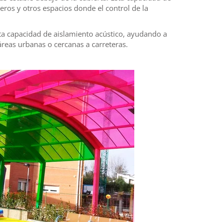
eros y otros espacios donde el control de la
rta capacidad de aislamiento acústico, ayudando a
 áreas urbanas o cercanas a carreteras.