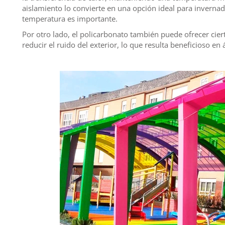
aislamiento lo convierte en una opción ideal para invernad
temperatura es importante.
Por otro lado, el policarbonato también puede ofrecer cie
reducir el ruido del exterior, lo que resulta beneficioso en