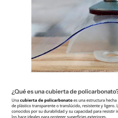
¿Qué es una cubierta de policarbonato
Una
cubierta de policarbonato
es una estructura hecha 
de plástico transparente o translúcido, resistente y ligero.
conocidos por su durabilidad y su capacidad para resistir 
los hace ideales para proteger superficies exteriores.